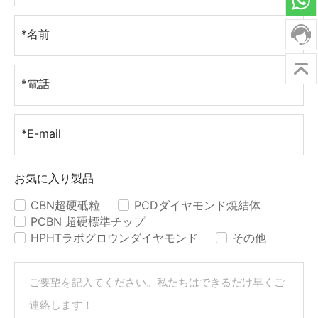
*名前
*電話
*E-mail
お気に入り製品
CBN超硬砥粒
PCDダイヤモンド焼結体
✓
✓
PCBN 超硬標準チップ
✓
HPHTラボグロウンダイヤモンド
その他
✓
✓