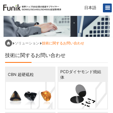
日本語
ソリューション
技術に関するお問い合わせ
技術に関するお問い合わせ
PCDダイヤモンド焼結
CBN 超硬砥粒
体